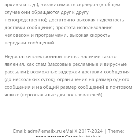
архивы и т. д.); независимость серверов (в общем
случае они обращаются друг к другу
непосредственно); достаточно высокая надёжность
доставки сообщения; простота использования
человеком и программами, высокая скорость
передачи сообщений.
Недостатки электронной почты: наличие такого
явления, как спам (массовые рекламные и вирусные
рассылки); возможные задержки доставки сообщения
(до нескольких суток); ограничения на размер одного
сообщения и на общий размер сообщений в почтовом
ящике (персональные для пользователей).
Email: adm@emailx.ru eMailX 2017-2024 | Theme: