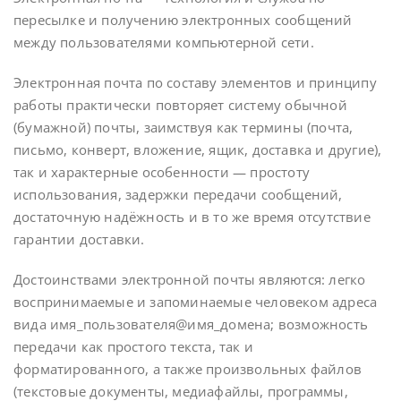
пересылке и получению электронных сообщений
между пользователями компьютерной сети.
Электронная почта по составу элементов и принципу
работы практически повторяет систему обычной
(бумажной) почты, заимствуя как термины (почта,
письмо, конверт, вложение, ящик, доставка и другие),
так и характерные особенности — простоту
использования, задержки передачи сообщений,
достаточную надёжность и в то же время отсутствие
гарантии доставки.
Достоинствами электронной почты являются: легко
воспринимаемые и запоминаемые человеком адреса
вида имя_пользователя@имя_домена; возможность
передачи как простого текста, так и
форматированного, а также произвольных файлов
(текстовые документы, медиафайлы, программы,