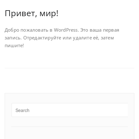
Привет, мир!
Добро пожаловать в WordPress. Это ваша первая
запись. Отредактируйте или удалите её, затем
пишите!