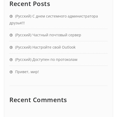
Recent Posts
(Русский) С днем системного администратора
друзья!!!
(Русский) Частный почтовый сервер
(Русский) Настройте свой Outlook
(Русский) Доступен по протоколам
Привет, мир!
Recent Comments