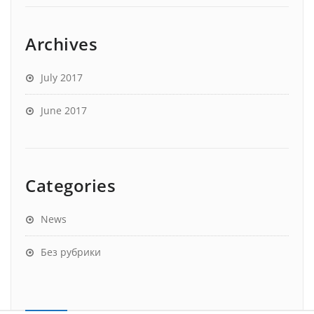
Archives
July 2017
June 2017
Categories
News
Без рубрики