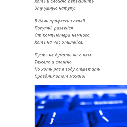
Хоть и сложно пересилить
Эту умную натуру.
В день профессии своей
Погуляй, развейся,
От компьютера немного,
Хоть на час отклейся.
Пусть не думать ни о чем
Тяжело и сложно,
Но хоть раз в году отметить
Праздник этот можно!